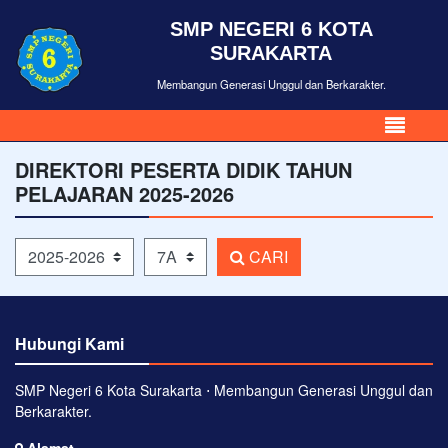
SMP NEGERI 6 KOTA
SURAKARTA
Membangun Generasi Unggul dan Berkarakter.
DIREKTORI PESERTA DIDIK TAHUN
PELAJARAN 2025-2026
Tahun Pelajaran
Kelas
CARI
Hubungi Kami
SMP Negeri 6 Kota Surakarta ⋅ Membangun Generasi Unggul dan
Berkarakter.